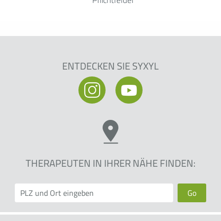
ENTDECKEN SIE SYXYL
THERAPEUTEN IN IHRER NÄHE FINDEN:
Go