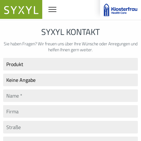
Navigationssichtbarkeit umschalten
SYXYL KONTAKT
Sie haben Fragen? Wir freuen uns über Ihre Wünsche oder Anregungen und
helfen Ihnen gern weiter.