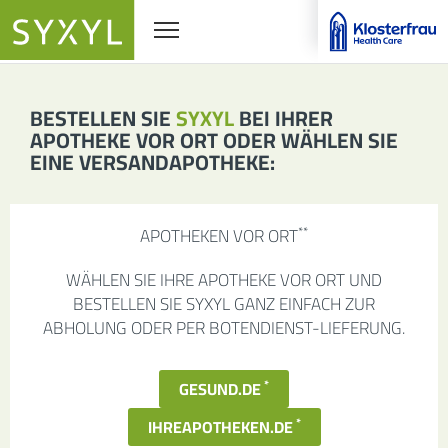
Navigationssichtbarkeit umschalten
BESTELLEN SIE
SYXYL
BEI IHRER
APOTHEKE VOR ORT ODER WÄHLEN SIE
EINE VERSANDAPOTHEKE:
**
APOTHEKEN VOR ORT
WÄHLEN SIE IHRE APOTHEKE VOR ORT UND
BESTELLEN SIE SYXYL GANZ EINFACH ZUR
ABHOLUNG ODER PER BOTENDIENST-LIEFERUNG.
*
GESUND.DE
*
IHREAPOTHEKEN.DE