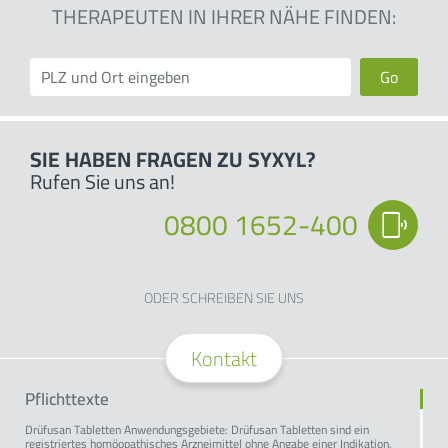
THERAPEUTEN IN IHRER NÄHE FINDEN:
Go
SIE HABEN FRAGEN ZU SYXYL?
Rufen Sie uns an!
0800 1652-400
ODER SCHREIBEN SIE UNS
Kontakt
Pflichttexte
Drüfusan Tabletten Anwendungsgebiete: Drüfusan Tabletten sind ein
registriertes homöopathisches Arzneimittel ohne Angabe einer Indikation.