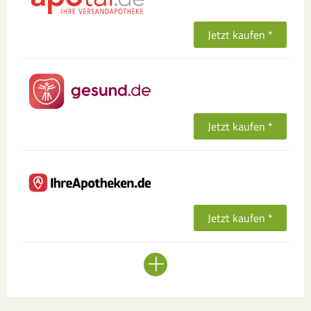
Jetzt kaufen *
Jetzt kaufen *
Jetzt kaufen *