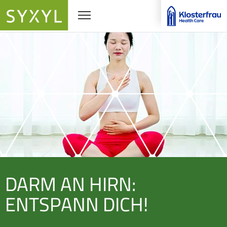
Navigationssichtbarkeit umschalten
DARM AN HIRN:
ENTSPANN DICH!