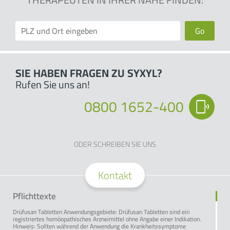
Go
SIE HABEN FRAGEN ZU SYXYL?
Rufen Sie uns an!
0800 1652-400
ODER SCHREIBEN SIE UNS
Kontakt
Pflichttexte
Drüfusan Tabletten Anwendungsgebiete: Drüfusan Tabletten sind ein
registriertes homöopathisches Arzneimittel ohne Angabe einer Indikation.
Hinweis: Sollten während der Anwendung die Krankheitssymptome