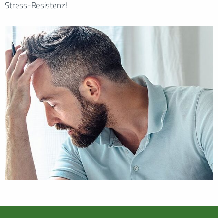
Stress-Resistenz!