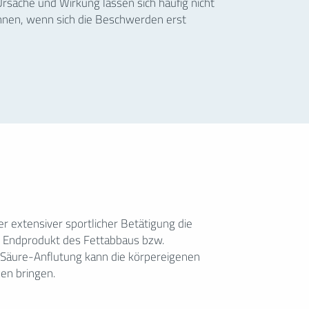
rsache und Wirkung lassen sich häufig nicht
nen, wenn sich die Beschwerden erst
en bringen.