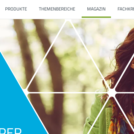
PRODUKTE
THEMENBEREICHE
MAGAZIN
FACHKR
PER