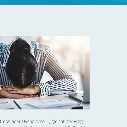
ress oder Dysbalance –, gleicht der Frage