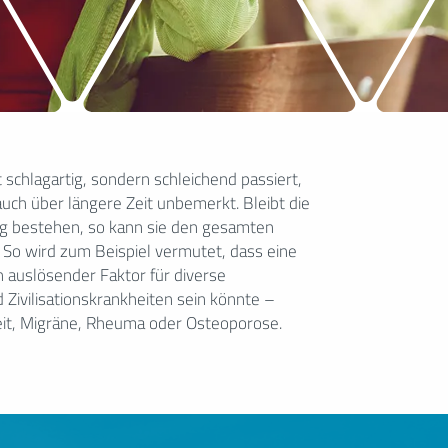
eit, Migräne, Rheuma oder Osteoporose.