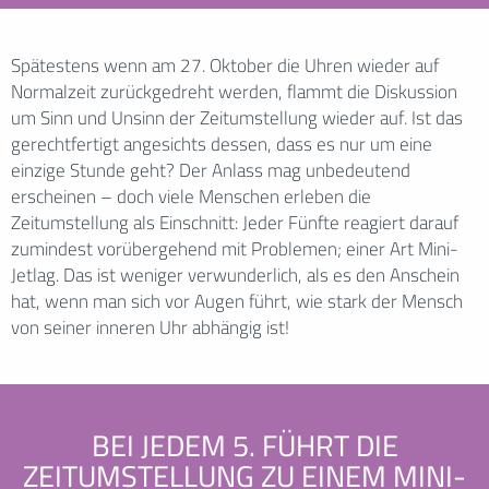
Spätestens wenn am 27. Oktober die Uhren wieder auf
Normalzeit zurückgedreht werden, flammt die Diskussion
um Sinn und Unsinn der Zeitumstellung wieder auf. Ist das
gerechtfertigt angesichts dessen, dass es nur um eine
einzige Stunde geht? Der Anlass mag unbedeutend
erscheinen – doch viele Menschen erleben die
Zeitumstellung als Einschnitt: Jeder Fünfte reagiert darauf
zumindest vorübergehend mit Problemen; einer Art Mini-
Jetlag. Das ist weniger verwunderlich, als es den Anschein
hat, wenn man sich vor Augen führt, wie stark der Mensch
von seiner inneren Uhr abhängig ist!
BEI JEDEM 5. FÜHRT DIE
ZEITUMSTELLUNG ZU EINEM MINI-