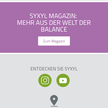
SYXYL MAGAZIN:
MEHR AUS DER WELT DER
BALANCE
Zum Magazin
ENTDECKEN SIE SYXYL