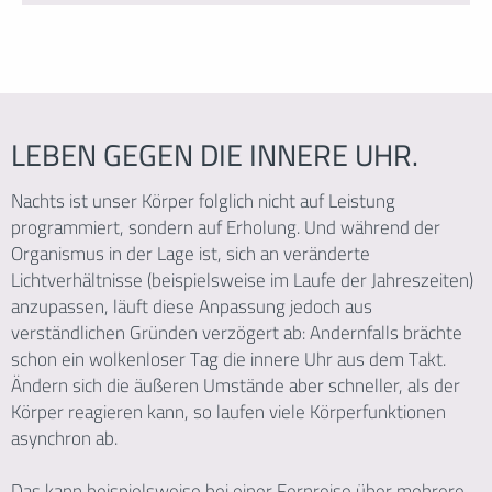
LEBEN GEGEN DIE INNERE UHR.
Nachts ist unser Körper folglich nicht auf Leistung
programmiert, sondern auf Erholung. Und während der
Organismus in der Lage ist, sich an veränderte
Lichtverhältnisse (beispielsweise im Laufe der Jahreszeiten)
anzupassen, läuft diese Anpassung jedoch aus
verständlichen Gründen verzögert ab: Andernfalls brächte
schon ein wolkenloser Tag die innere Uhr aus dem Takt.
Ändern sich die äußeren Umstände aber schneller, als der
Körper reagieren kann, so laufen viele Körperfunktionen
asynchron ab.
Das kann beispielsweise bei einer Fernreise über mehrere