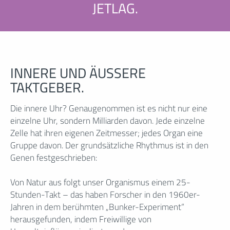
JETLAG.
INNERE UND ÄUSSERE
TAKTGEBER.
Die innere Uhr? Genaugenommen ist es nicht nur eine
einzelne Uhr, sondern Milliarden davon. Jede einzelne
Zelle hat ihren eigenen Zeitmesser; jedes Organ eine
Gruppe davon. Der grundsätzliche Rhythmus ist in den
Genen festgeschrieben:
Von Natur aus folgt unser Organismus einem 25-
Stunden-Takt – das haben Forscher in den 1960er-
Jahren in dem berühmten „Bunker-Experiment“
herausgefunden, indem Freiwillige von