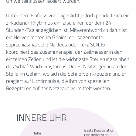
Umwelteinflüssen isoliert wurden.
Unter dem Einfluss von Tageslicht jedoch pendelt sich ein
zirkadianer Rhythmus ein; also einer, der dem 24-
Stunden-Tag angeglichen ist. Mitverantwortlich dafür ist
ein Nervenknoten im Gehirn, der sogenannte
suprachiasmatische Nukleus oder kurz SCN. Er
koordiniert das Zusammenspiel der Zeitmesser in den
einzelnen Zellen und ist die wichtigste Steuerungseinheit
des Schlaf-Wach-Rhythmus. Der SCN sitzt genau an der
Stelle im Gehirn, wo sich die Sehnerven kreuzen; und er
reagiert auf Lichtimpulse, die ihm von speziellen
Rezeptoren auf der Netzhaut vermittelt werden.