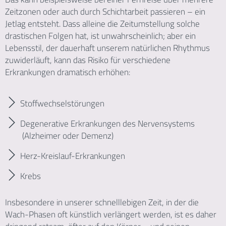
Zeitzonen oder auch durch Schichtarbeit passieren – ein
Jetlag entsteht. Dass alleine die Zeitumstellung solche
drastischen Folgen hat, ist unwahrscheinlich; aber ein
Lebensstil, der dauerhaft unserem natürlichen Rhythmus
zuwiderläuft, kann das Risiko für verschiedene
Erkrankungen dramatisch erhöhen:
Stoffwechselstörungen
Degenerative Erkrankungen des Nervensystems
(Alzheimer oder Demenz)
Herz-Kreislauf-Erkrankungen
Krebs
Insbesondere in unserer schnelllebigen Zeit, in der die
Wach-Phasen oft künstlich verlängert werden, ist es daher