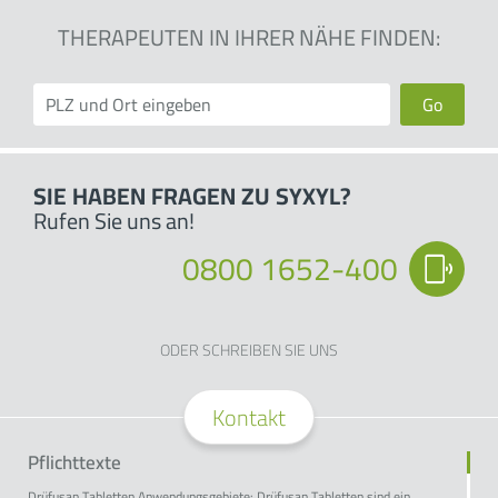
THERAPEUTEN IN IHRER NÄHE FINDEN:
Go
SIE HABEN FRAGEN ZU SYXYL?
Rufen Sie uns an!
0800 1652-400
ODER SCHREIBEN SIE UNS
Kontakt
Pflichttexte
Drüfusan Tabletten Anwendungsgebiete: Drüfusan Tabletten sind ein