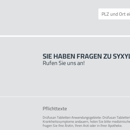
SIE HABEN FRAGEN ZU SYXY
Rufen Sie uns an!
Pflichttexte
Drüfusan Tabletten Anwendungsgebiete: Drüfusan Tabletten 
Krankheitssymptome andauern, holen Sie bitte medizinische
fragen Sie Ihre Ärztin, Ihren Arzt oder in Ihrer Apotheke.