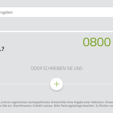
0800
L?
ODER SCHREIBEN SIE UNS
sind ein registriertes homöopathisches Arzneimittel ohne Angabe einer Indikation. Hinw
n Rat ein. Warnhinweise: Enthält Lactose. Bitte Packungsbeilage beachten. Zu Risiken u