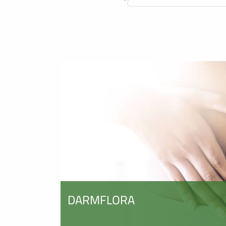
DARMFLORA