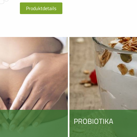
Produktdetails
PROBIOTIKA