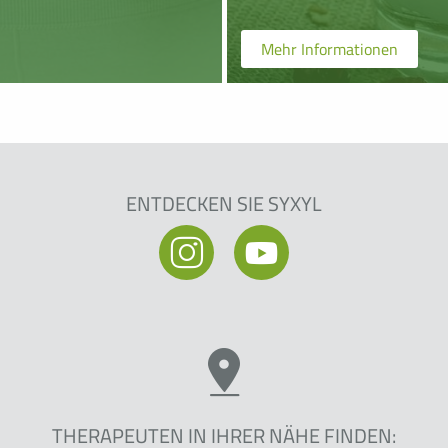
Mehr Informationen
ENTDECKEN SIE SYXYL
THERAPEUTEN IN IHRER NÄHE FINDEN: