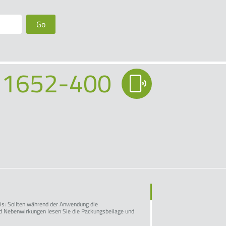
Go
 1652-400
eis: Sollten während der Anwendung die
nd Nebenwirkungen lesen Sie die Packungsbeilage und