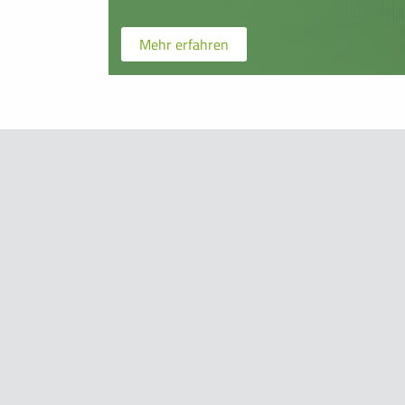
Mehr erfahren