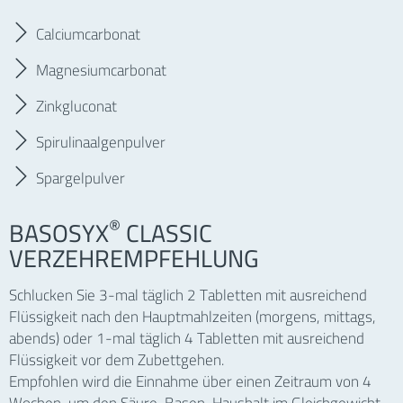
Calciumcarbonat
Magnesiumcarbonat
Zinkgluconat
Spirulinaalgenpulver
Spargelpulver
®
BASOSYX
CLASSIC
VERZEHREMPFEHLUNG
Schlucken Sie 3-mal täglich 2 Tabletten mit ausreichend
Flüssigkeit nach den Hauptmahlzeiten (morgens, mittags,
abends) oder 1-mal täglich 4 Tabletten mit ausreichend
Flüssigkeit vor dem Zubettgehen.
Empfohlen wird die Einnahme über einen Zeitraum von 4