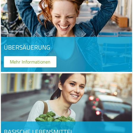
ÜBERSÄUERUNG
Mehr Informationen
BASISCHE LEBENSMITTEL