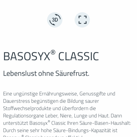
®
BASOSYX
CLASSIC
Lebenslust ohne Säurefrust.
Eine ungünstige Ernährungsweise, Genussgifte und
Dauerstress begünstigen die Bildung saurer
Stoffwechselprodukte und überfordern die
Regulationsorgane Leber, Niere, Lunge und Haut. Dann
®
unterstützt Basosyx
Classic Ihren Säure-Basen-Haushalt:
Durch seine sehr hohe Säure-Bindungs-Kapazität ist
®