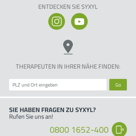
ENTDECKEN SIE SYXYL
THERAPEUTEN IN IHRER NÄHE FINDEN:
Go
SIE HABEN FRAGEN ZU SYXYL?
Rufen Sie uns an!
0800 1652-400