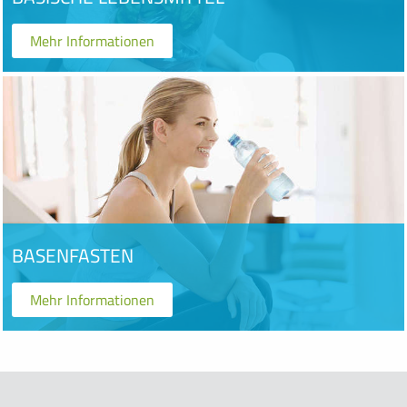
Mehr Informationen
BASENFASTEN
Mehr Informationen